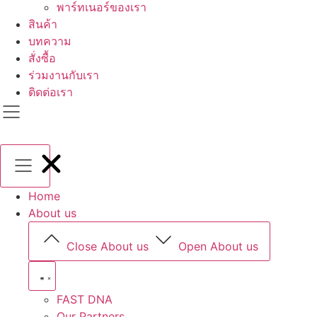
พาร์ทเนอร์ของเรา
สินค้า
บทความ
สั่งซื้อ
ร่วมงานกับเรา
ติดต่อเรา
Home
About us
Close About us
Open About us
FAST DNA
Our Partners