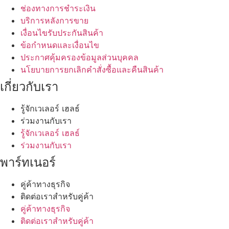
ช่องทางการชำระเงิน
บริการหลังการขาย
เงื่อนไขรับประกันสินค้า
ข้อกำหนดและเงื่อนไข
ประกาศคุ้มครองข้อมูลส่วนบุคคล
นโยบายการยกเลิกคำสั่งซื้อและคืนสินค้า
เกี่ยวกับเรา
รู้จักเวเลอร์ เฮลธ์
ร่วมงานกับเรา
รู้จักเวเลอร์ เฮลธ์
ร่วมงานกับเรา
พาร์ทเนอร์
คู่ค้าทางธุรกิจ
ติดต่อเราสำหรับคู่ค้า
คู่ค้าทางธุรกิจ
ติดต่อเราสำหรับคู่ค้า