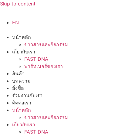
Skip to content
EN
หน้าหลัก
ข่าวสารและกิจกรรม
เกี่ยวกับเรา
FAST DNA
พาร์ทเนอร์ของเรา
สินค้า
บทความ
สั่งซื้อ
ร่วมงานกับเรา
ติดต่อเรา
หน้าหลัก
ข่าวสารและกิจกรรม
เกี่ยวกับเรา
FAST DNA