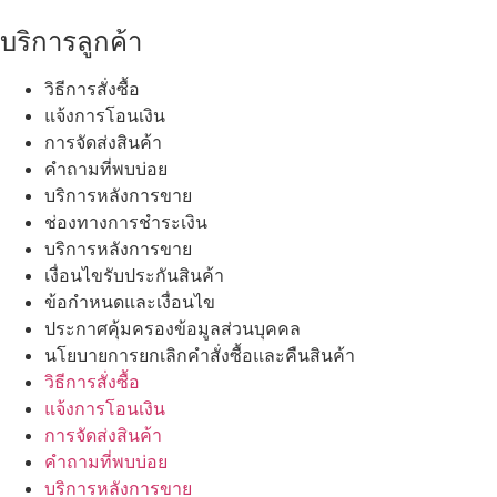
บริการลูกค้า
วิธีการสั่งซื้อ
แจ้งการโอนเงิน
การจัดส่งสินค้า
คำถามที่พบบ่อย
บริการหลังการขาย
ช่องทางการชำระเงิน
บริการหลังการขาย
เงื่อนไขรับประกันสินค้า
ข้อกำหนดและเงื่อนไข
ประกาศคุ้มครองข้อมูลส่วนบุคคล
นโยบายการยกเลิกคำสั่งซื้อและคืนสินค้า
วิธีการสั่งซื้อ
แจ้งการโอนเงิน
การจัดส่งสินค้า
คำถามที่พบบ่อย
บริการหลังการขาย