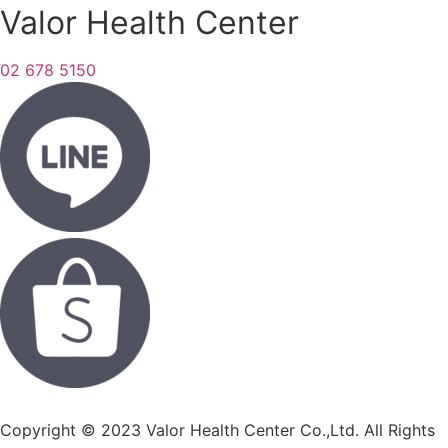
Valor Health Center
02 678 5150
Copyright © 2023 Valor Health Center Co.,Ltd. All Rights