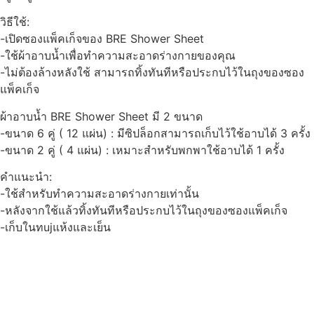
วิธีใช้:
-เปิดซองแพ็คเก็จของ BRE Shower Sheet
-ใช้ผ้าอาบน้ำเพื่อทำความสะอาดร่างกายของคุณ
-ไม่ต้องล้างหลังใช้ สามารถทิ้งทันทีหรือประกบไว้ในถุงของซอง
แพ็คเก็จ
ผ้าอาบน้ำ BRE Shower Sheet มี 2 ขนาด
-ขนาด 6 คู่ ( 12 แผ่น) : มีซิปล็อกสามารถเก็บไว้ใช้อาบได้ 3 ครั้ง
-ขนาด 2 คู่ ( 4 แผ่น) : เหมาะสำหรับพกพาใช้อาบได้ 1 ครั้ง
คำแนะนำ:
-ใช้สำหรับทำความสะอาดร่างกายเท่านั้น
-หลังจากใช้แล้วทิ้งทันทีหรือประกบไว้ในถุงของซองแพ็คเก็จ
-เก็บในทujแห้งและเย็น