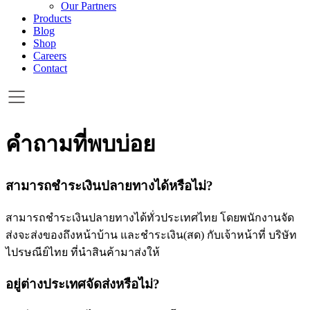
Our Partners
Products
Blog
Shop
Careers
Contact
คำถามที่พบบ่อย
สามารถชำระเงินปลายทางได้หรือไม่?
สามารถชำระเงินปลายทางได้ทั่วประเทศไทย โดยพนักงานจัด
ส่งจะส่งของถึงหน้าบ้าน และชำระเงิน(สด) กับเจ้าหน้าที่ บริษัท
ไปรษณีย์ไทย ที่นำสินค้ามาส่งให้
อยู่ต่างประเทศจัดส่งหรือไม่?