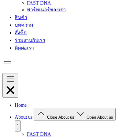
FAST DNA
พาร์ทเนอร์ของเรา
สินค้า
บทความ
สั่งซื้อ
ร่วมงานกับเรา
ติดต่อเรา
Home
About us
Close About us
Open About us
FAST DNA