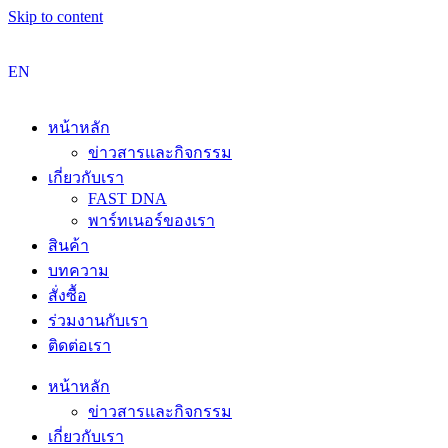
Skip to content
EN
หน้าหลัก
ข่าวสารและกิจกรรม
เกี่ยวกับเรา
FAST DNA
พาร์ทเนอร์ของเรา
สินค้า
บทความ
สั่งซื้อ
ร่วมงานกับเรา
ติดต่อเรา
หน้าหลัก
ข่าวสารและกิจกรรม
เกี่ยวกับเรา