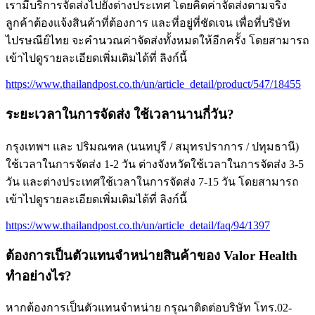
เรามีบริการจัดส่งไปยังต่างประเทศ โดยคิดค่าจัดส่งตามจริง
ลูกค้าต้องแจ้งสินค้าที่ต้องการ และที่อยู่ที่ชัดเจน เพื่อที่บริษัท
ไปรษณีย์ไทย จะคำนวณค่าจัดส่งทั้งหมดให้อีกครั้ง โดยสามารถ
เข้าไปดูรายละเอียดเพิ่มเติมได้ที่ ลิงก์นี้
https://www.thailandpost.co.th/un/article_detail/product/547/18455
ระยะเวลาในการจัดส่ง ใช้เวลานานกี่วัน?
กรุงเทพฯ และ ปริมณฑล (นนทบุรี / สมุทรปราการ / ปทุมธานี)
ใช้เวลาในการจัดส่ง 1-2 วัน ต่างจังหวัดใช้เวลาในการจัดส่ง 3-5
วัน และต่างประเทศใช้เวลาในการจัดส่ง 7-15 วัน โดยสามารถ
เข้าไปดูรายละเอียดเพิ่มเติมได้ที่ ลิงก์นี้
https://www.thailandpost.co.th/un/article_detail/faq/94/1397
ต้องการเป็นตัวแทนจำหน่ายสินค้าของ Valor Health
ทำอย่างไร?
หากต้องการเป็นตัวแทนจำหน่าย กรุณาติดต่อบริษัท โทร.02-