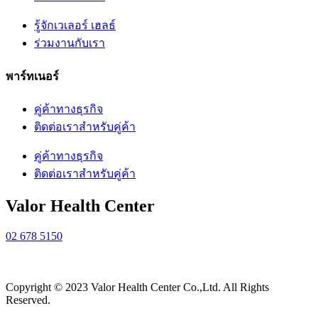
รู้จักเวเลอร์ เฮลธ์
ร่วมงานกับเรา
พาร์ทเนอร์
คู่ค้าทางธุรกิจ
ติดต่อเราสำหรับคู่ค้า
คู่ค้าทางธุรกิจ
ติดต่อเราสำหรับคู่ค้า
Valor Health Center
02 678 5150
Copyright © 2023 Valor Health Center Co.,Ltd. All Rights
Reserved.