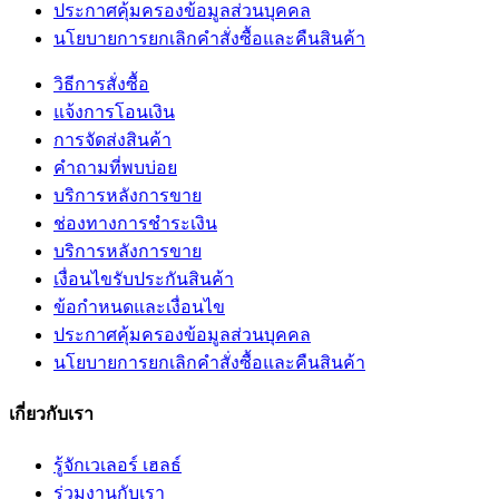
ประกาศคุ้มครองข้อมูลส่วนบุคคล
นโยบายการยกเลิกคำสั่งซื้อและคืนสินค้า
วิธีการสั่งซื้อ
แจ้งการโอนเงิน
การจัดส่งสินค้า
คำถามที่พบบ่อย
บริการหลังการขาย
ช่องทางการชำระเงิน
บริการหลังการขาย
เงื่อนไขรับประกันสินค้า
ข้อกำหนดและเงื่อนไข
ประกาศคุ้มครองข้อมูลส่วนบุคคล
นโยบายการยกเลิกคำสั่งซื้อและคืนสินค้า
เกี่ยวกับเรา
รู้จักเวเลอร์ เฮลธ์
ร่วมงานกับเรา