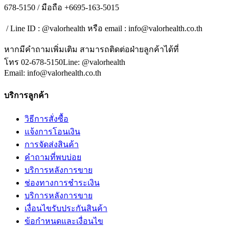
678-5150 / มือถือ +6695-163-5015
/ Line ID : @valorhealth หรือ email :
info@valorhealth.co.th
หากมีคำถามเพิ่มเติม สามารถติดต่อฝ่ายลูกค้าได้ที่
โทร 02-678-5150Line: @valorhealth
Email:
info@valorhealth.co.th
บริการลูกค้า
วิธีการสั่งซื้อ
แจ้งการโอนเงิน
การจัดส่งสินค้า
คำถามที่พบบ่อย
บริการหลังการขาย
ช่องทางการชำระเงิน
บริการหลังการขาย
เงื่อนไขรับประกันสินค้า
ข้อกำหนดและเงื่อนไข