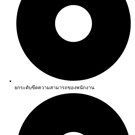
ยกระดับขีดความสามารถของพนักงาน