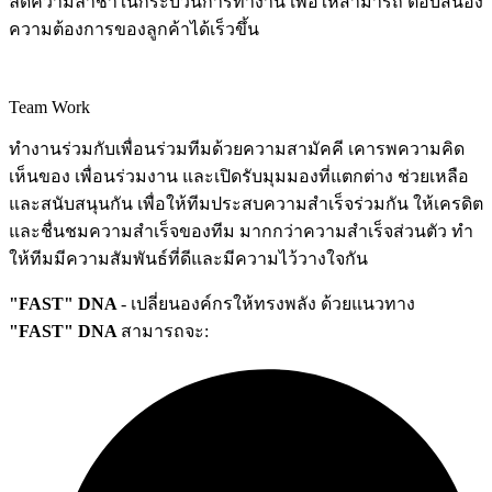
ลดความล่าช้าในกระบวนการทํางาน เพื่อให้สามารถ ตอบสนอง
ความต้องการของลูกค้าได้เร็วขึ้น
Team Work
ทํางานร่วมกับเพื่อนร่วมทีมด้วยความสามัคคี เคารพความคิด
เห็นของ เพื่อนร่วมงาน และเปิดรับมุมมองที่แตกต่าง ช่วยเหลือ
และสนับสนุนกัน เพื่อให้ทีมประสบความสําเร็จร่วมกัน ให้เครดิต
และชื่นชมความสําเร็จของทีม มากกว่าความสําเร็จส่วนตัว ทํา
ให้ทีมมีความสัมพันธ์ที่ดีและมีความไว้วางใจกัน
"FAST" DNA
- เปลี่ยนองค์กรให้ทรงพลัง ด้วยแนวทาง
"FAST" DNA
สามารถจะ: