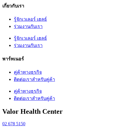
เกี่ยวกับเรา
รู้จักเวเลอร์ เฮลธ์
ร่วมงานกับเรา
รู้จักเวเลอร์ เฮลธ์
ร่วมงานกับเรา
พาร์ทเนอร์
คู่ค้าทางธุรกิจ
ติดต่อเราสำหรับคู่ค้า
คู่ค้าทางธุรกิจ
ติดต่อเราสำหรับคู่ค้า
Valor Health Center
02 678 5150