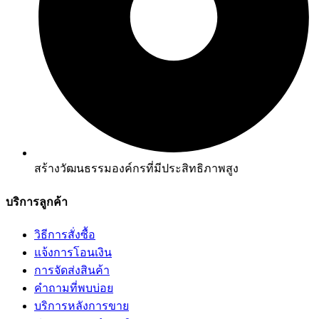
สร้างวัฒนธรรมองค์กรที่มีประสิทธิภาพสูง
บริการลูกค้า
วิธีการสั่งซื้อ
แจ้งการโอนเงิน
การจัดส่งสินค้า
คำถามที่พบบ่อย
บริการหลังการขาย