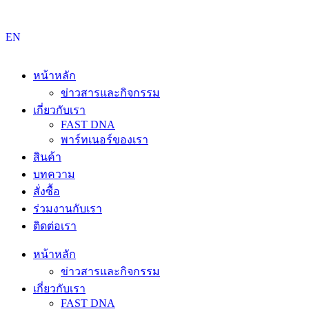
Skip
to
content
EN
หน้าหลัก
ข่าวสารและกิจกรรม
เกี่ยวกับเรา
FAST DNA
พาร์ทเนอร์ของเรา
สินค้า
บทความ
สั่งซื้อ
ร่วมงานกับเรา
ติดต่อเรา
หน้าหลัก
ข่าวสารและกิจกรรม
เกี่ยวกับเรา
FAST DNA