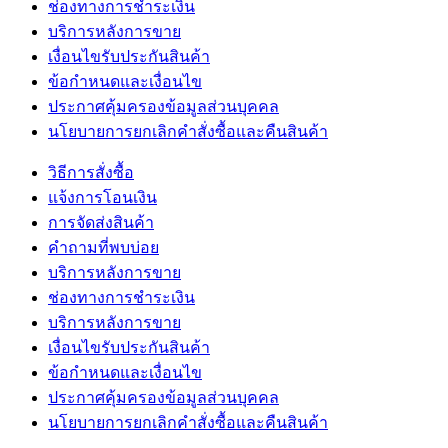
ช่องทางการชำระเงิน
บริการหลังการขาย
เงื่อนไขรับประกันสินค้า
ข้อกำหนดและเงื่อนไข
ประกาศคุ้มครองข้อมูลส่วนบุคคล
นโยบายการยกเลิกคำสั่งซื้อและคืนสินค้า
วิธีการสั่งซื้อ
แจ้งการโอนเงิน
การจัดส่งสินค้า
คำถามที่พบบ่อย
บริการหลังการขาย
ช่องทางการชำระเงิน
บริการหลังการขาย
เงื่อนไขรับประกันสินค้า
ข้อกำหนดและเงื่อนไข
ประกาศคุ้มครองข้อมูลส่วนบุคคล
นโยบายการยกเลิกคำสั่งซื้อและคืนสินค้า