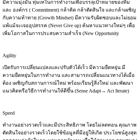
มีความมุ่งมั่น ทุ่มเทในการทำงานเพื่อบรรลุเป้าหมายของทีม
และ องค์กร ( Commitment) กล้าคิด กล้าตัดสินใจ และกล้าเผชิญ
กับความท้าทาย (Growth Mindset) มีความรับผิดชอบและไม่ยอม
แพ้แม้จะเจออุปสรรค (Never Give up) ค้นหาแนวทางใหม่ๆ เพื่อ
เพิ่มโอกาสในการประสบความสำเร็จ (New Opportunity
Agility
เปิดรับการเปลี่ยนแปลงและปรับตัวได้เร็ว มีความยืดหยุ่น มี
ความยืดหยุ่นในการทํางาน และสามารถเปลี่ยนแนวทางได้เมื่อ
ต้อง เผชิญกับสถานการณ์ใหม่ พร้อมเรียนรู้สิ่งใหม่ และพัฒนา
แนวคิดหรือวิธีการทํางานให้ดีขึ้น (Sense Adapt→ Act Iterate)
Speed
ทํางานอย่างรวดเร็วและมีประสิทธิภาพ โดยไม่ลดทอน คุณภาพ
ตัดสินใจอย่างรวดเร็วโดยใช้ข้อมูลที่มีอยู่ให้เกิด ประโยชน์สูงสุด