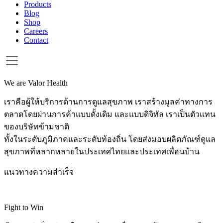
Products
Blog
Shop
Careers
Contact
We are Valor Health
เราคือผู้ให้บริการด้านการดูแลสุขภาพ เราสร้างมูลค่าทางการ
ตลาดโดยผ่านการค้าแบบดั้งเดิม และแบบดิจิทัล เราเป็นตัวแทน
ของบริษัทข้ามชาติ
ทั้งในระดับภูมิภาคและระดับท้องถิ่น โดยส่งมอบผลิตภัณฑ์ดูแล
สุขภาพที่หลากหลายในประเทศไทยและประเทศเพื่อนบ้าน
แนวทางความสำเร็จ
Fight to Win