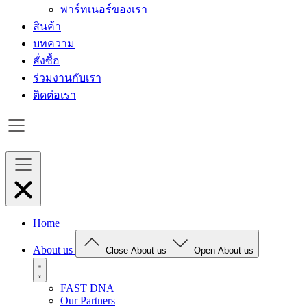
พาร์ทเนอร์ของเรา
สินค้า
บทความ
สั่งซื้อ
ร่วมงานกับเรา
ติดต่อเรา
Home
About us
Close About us
Open About us
FAST DNA
Our Partners