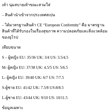
เท้า นุ่มสบายเท้าขณะสวมใส่
– สินค้านำเข้าจากประเทศสเปน
– ได้มาตรฐานสินค้า CE “European Conformity” คือ มาตรฐาน
สินค้าที่ได้รับรองในเรื่องสุขภาพ ความปลอดภัยและสิ่งแวดล้อม
ของยุโรป
เทียบขนาด
S – ผู้หญิง EU: 35/36 UK: 3/4 US: 3.5/4.5
M- ผู้หญิง EU: 37/38 UK: 4.5/5 US: 5/6.5
L- ผู้หญิง EU: 39/40 UK: 6/7 US: 7/7.5
S-ผู้ชาย EU: 41/42 UK: 7.5/8 US:8/8.5
L-ผู้ชาย EU: 43/44 UK: 9/10 US: 10/11.5
ข้อมูลเฉพาะ