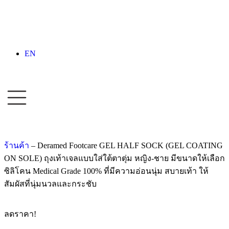
EN
ร้านค้า
–
Deramed Footcare GEL HALF SOCK (GEL COATING
ON SOLE) ถุงเท้าเจลแบบใส่ใต้ตาตุ่ม หญิง-ชาย มีขนาดให้เลือก
ซิลิโคน Medical Grade 100% ที่มีความอ่อนนุ่ม สบายเท้า ให้
สัมผัสที่นุ่มนวลและกระชับ
ลดราคา!