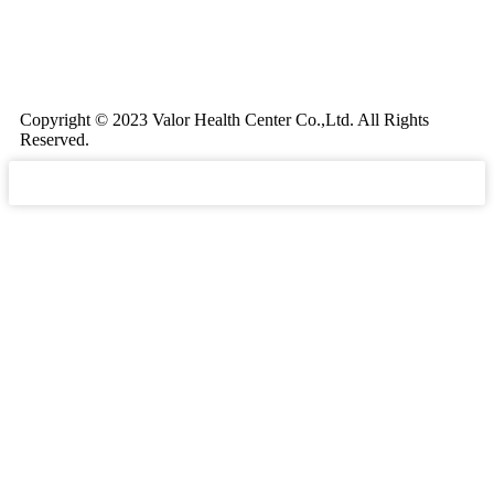
Copyright © 2023 Valor Health Center Co.,Ltd. All Rights
Reserved.