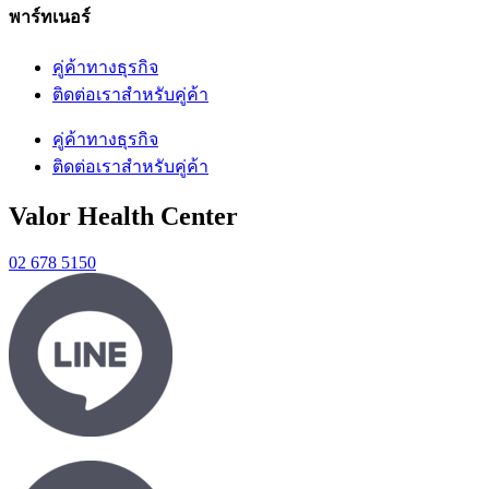
พาร์ทเนอร์
คู่ค้าทางธุรกิจ
ติดต่อเราสำหรับคู่ค้า
คู่ค้าทางธุรกิจ
ติดต่อเราสำหรับคู่ค้า
Valor Health Center
02 678 5150