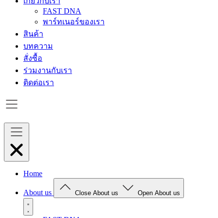
เกี่ยวกับเรา
FAST DNA
พาร์ทเนอร์ของเรา
สินค้า
บทความ
สั่งซื้อ
ร่วมงานกับเรา
ติดต่อเรา
Home
About us
Close About us
Open About us