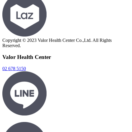
Copyright © 2023 Valor Health Center Co.,Ltd. All Rights
Reserved.
Valor Health Center
02 678 5150