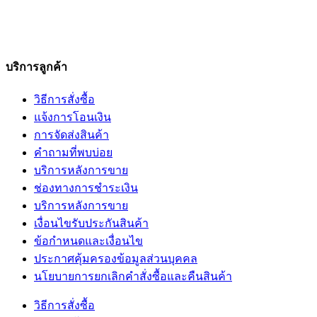
บริการลูกค้า
วิธีการสั่งซื้อ
แจ้งการโอนเงิน
การจัดส่งสินค้า
คำถามที่พบบ่อย
บริการหลังการขาย
ช่องทางการชำระเงิน
บริการหลังการขาย
เงื่อนไขรับประกันสินค้า
ข้อกำหนดและเงื่อนไข
ประกาศคุ้มครองข้อมูลส่วนบุคคล
นโยบายการยกเลิกคำสั่งซื้อและคืนสินค้า
วิธีการสั่งซื้อ