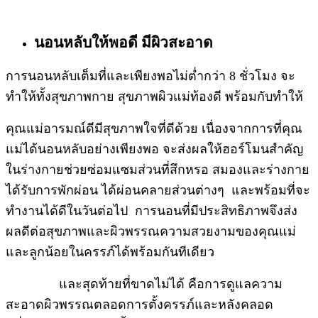
นอนหลับให้พอดี มีผิวสะอาด
การนอนหลับเต็มที่และเพียงพอไม่ต่ำกว่า 8 ชั่วโมง จะ
ทำให้ทั้งสุขภาพกาย สุขภาพผิวแม่ท้องดี พร้อมกับทำให้
คุณแม่อารมณ์ดีมีสุขภาพใจที่ดีด้วย เนื่องจากการที่คุณ
แม่ได้นอนหลับอย่างเพียงพอ จะส่งผลให้ฮอร์โมนสำคัญ
ในร่างกายช่วยซ่อมแซมส่วนที่สึกหรอ สมองและร่างกาย
ได้รับการพักผ่อน ได้ผ่อนคลายส่วนต่างๆ และพร้อมที่จะ
ทำงานได้ดีในวันต่อไป การนอนที่มีประสิทธิภาพจึงส่ง
ผลดีต่อสุขภาพและผิวพรรณความสวยงามของคุณแม่
และลูกน้อยในครรภ์ได้พร้อมกันทีเดียว
และสุดท้ายที่ขาดไม่ได้ คือการดูแลความ
สะอาดผิวพรรณตลอดการตั้งครรภ์และหลังคลอด