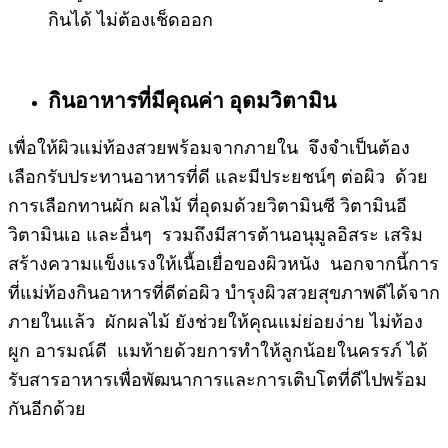
กินได้ ไม่ต้องเช็ดออก
กินอาหารที่มีคุณค่า อุดมวิตามิน
เพื่อให้ผิวแม่ท้องสวยพร้อมจากภายใน จึงจำเป็นต้อง
เลือกรับประทานอาหารที่ดี และมีประยชน์ๆ ต่อผิว ด้วย
การเลือกทานผัก ผลไม้ ที่อุดมด้วยวิตามินซี วิตามินอี
วิตามินเอ และอื่นๆ รวมถึงมีสารต้านอนุมูลอิสระ เสริม
สร้างความแข็งแรงให้เนื้อเยื่อของผิวหนัง นอกจากนี้การ
ที่แม่ท้องกินอาหารที่ดีต่อผิว บำรุงผิวสวยสุขภาพดีได้จาก
ภายในแล้ว ผักผลไม้ ยังช่วยให้คุณแม่ย่อยง่าย ไม่ท้อง
ผูก อารมณ์ดี แมท้ายด้วยการทำให้ลูกน้อยในครรภ์ ได้
รับสารอาหารเพื่อพัฒนาการและการเติบโตที่ดีไปพร้อม
กันอีกด้วย