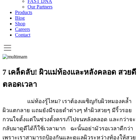
FAST DNA
Our Partners
Products
Blog
Shop
Careers
Contact
7 เคล็ดลับ! ผิวแม่ท้องและหลังคลอด สวยดี
ตลอดเวลา
แม่ท้องรู้ไหม? เราต้องเผชิญกับผิวหมองคล้ำ
ผิวแตกลาย แถมยังมีรอยดำต่างๆ ทำผิวสวยๆ มีริ้วรอย
กวนใจตั้งแต่ในช่วงตั้งครรภ์ไปจนหลังคลอด และกว่าจะ
กลับมาดูดีได้ก็ใช้เวลามาก ฉะนั้นอย่ามัวรอเวลาดีกว่า
เพราะเราสามารถป้องกันและดูแลผิวระหว่างท้องให้สวย