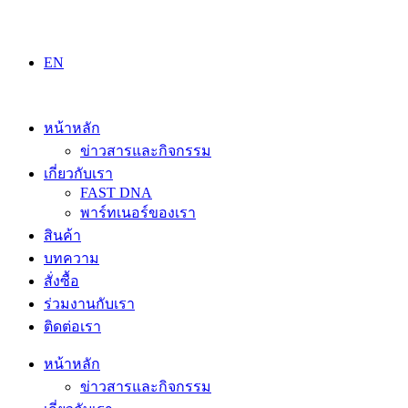
Skip
to
content
EN
หน้าหลัก
ข่าวสารและกิจกรรม
เกี่ยวกับเรา
FAST DNA
พาร์ทเนอร์ของเรา
สินค้า
บทความ
สั่งซื้อ
ร่วมงานกับเรา
ติดต่อเรา
หน้าหลัก
ข่าวสารและกิจกรรม