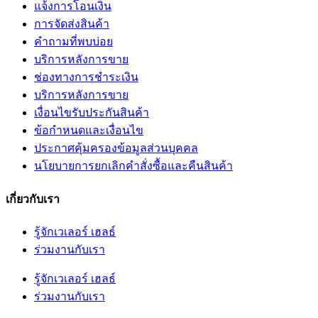
แจ้งการโอนเงิน
การจัดส่งสินค้า
คำถามที่พบบ่อย
บริการหลังการขาย
ช่องทางการชำระเงิน
บริการหลังการขาย
เงื่อนไขรับประกันสินค้า
ข้อกำหนดและเงื่อนไข
ประกาศคุ้มครองข้อมูลส่วนบุคคล
นโยบายการยกเลิกคำสั่งซื้อและคืนสินค้า
เกี่ยวกับเรา
รู้จักเวเลอร์ เฮลธ์
ร่วมงานกับเรา
รู้จักเวเลอร์ เฮลธ์
ร่วมงานกับเรา