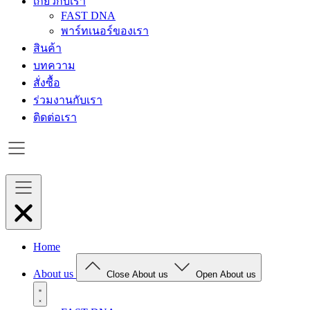
เกี่ยวกับเรา
FAST DNA
พาร์ทเนอร์ของเรา
สินค้า
บทความ
สั่งซื้อ
ร่วมงานกับเรา
ติดต่อเรา
Home
About us
Close About us
Open About us