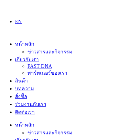
Skip
to
content
EN
หน้าหลัก
ข่าวสารและกิจกรรม
เกี่ยวกับเรา
FAST DNA
พาร์ทเนอร์ของเรา
สินค้า
บทความ
สั่งซื้อ
ร่วมงานกับเรา
ติดต่อเรา
หน้าหลัก
ข่าวสารและกิจกรรม