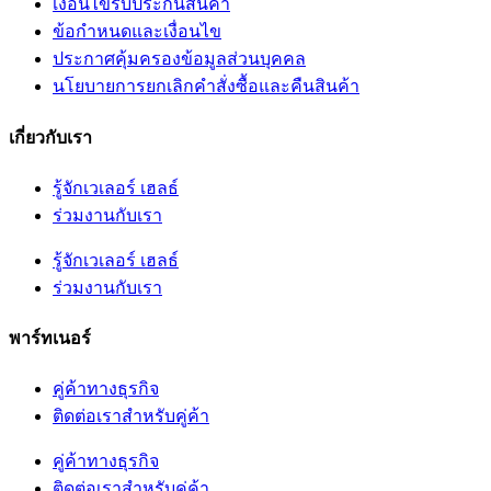
เงื่อนไขรับประกันสินค้า
ข้อกำหนดและเงื่อนไข
ประกาศคุ้มครองข้อมูลส่วนบุคคล
นโยบายการยกเลิกคำสั่งซื้อและคืนสินค้า
เกี่ยวกับเรา
รู้จักเวเลอร์ เฮลธ์
ร่วมงานกับเรา
รู้จักเวเลอร์ เฮลธ์
ร่วมงานกับเรา
พาร์ทเนอร์
คู่ค้าทางธุรกิจ
ติดต่อเราสำหรับคู่ค้า
คู่ค้าทางธุรกิจ
ติดต่อเราสำหรับคู่ค้า