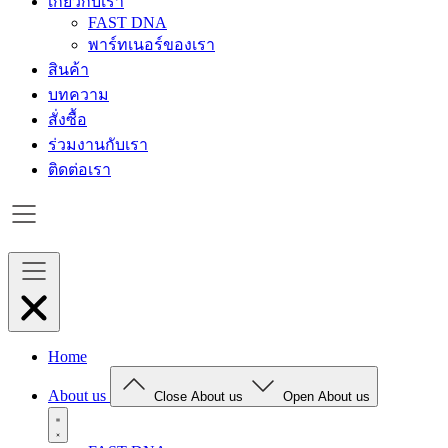
เกี่ยวกับเรา
FAST DNA
พาร์ทเนอร์ของเรา
สินค้า
บทความ
สั่งซื้อ
ร่วมงานกับเรา
ติดต่อเรา
Home
About us
Close About us
Open About us