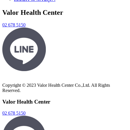
Valor Health Center
02 678 5150
Copyright © 2023 Valor Health Center Co.,Ltd. All Rights
Reserved.
Valor Health Center
02 678 5150