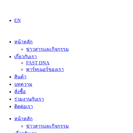
Skip
to
content
EN
หน้าหลัก
ข่าวสารและกิจกรรม
เกี่ยวกับเรา
FAST DNA
พาร์ทเนอร์ของเรา
สินค้า
บทความ
สั่งซื้อ
ร่วมงานกับเรา
ติดต่อเรา
หน้าหลัก
ข่าวสารและกิจกรรม