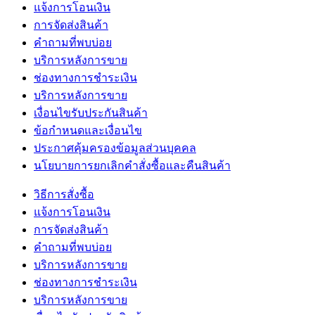
แจ้งการโอนเงิน
การจัดส่งสินค้า
คำถามที่พบบ่อย
บริการหลังการขาย
ช่องทางการชำระเงิน
บริการหลังการขาย
เงื่อนไขรับประกันสินค้า
ข้อกำหนดและเงื่อนไข
ประกาศคุ้มครองข้อมูลส่วนบุคคล
นโยบายการยกเลิกคำสั่งซื้อและคืนสินค้า
วิธีการสั่งซื้อ
แจ้งการโอนเงิน
การจัดส่งสินค้า
คำถามที่พบบ่อย
บริการหลังการขาย
ช่องทางการชำระเงิน
บริการหลังการขาย